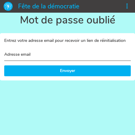
Fête de la démocratie
Mot de passe oublié
Entrez votre adresse email pour recevoir un lien de réinitialisation
Adresse email
Envoyer