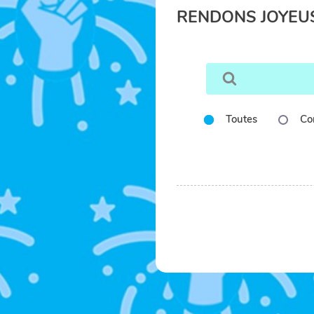
RENDONS JOYEUS
Toutes
Co