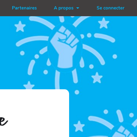
Partenaires
A propos
Se connecter