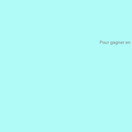
Pour gagner en p