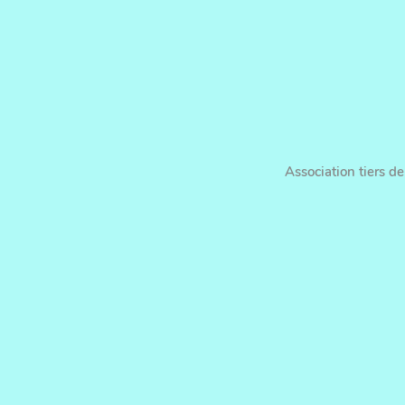
Association tiers d