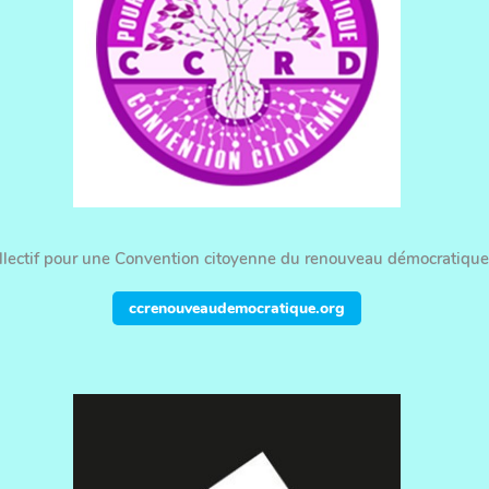
llectif pour une Convention citoyenne du renouveau démocratique
ccrenouveaudemocratique.org