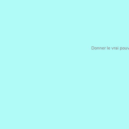
Donner le vrai pouv