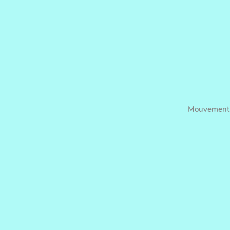
Mouvement ci