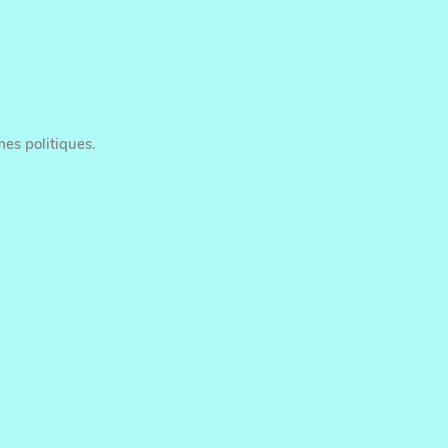
es politiques.