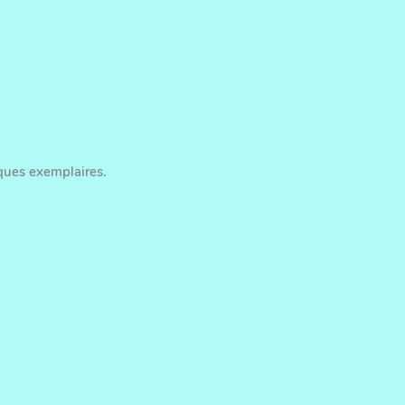
iques exemplaires.