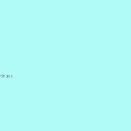
tiques.