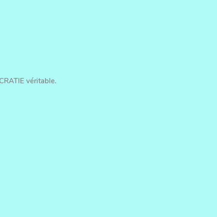
CRATIE véritable.