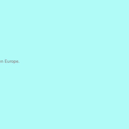
en Europe.